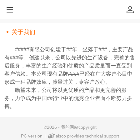
-
关于我们
#####有限公司创建于##年，坐落于###，主要产品
有###等。创建以来，公司以先进的生产设备，完善的售
后服务，丰富的生产经验和优质的产品质量而一直受到
客户信赖。本公司现有品牌####已经在广大客户心目中
形成一种品牌效应，质量过关，令客户放心。
瞻望未来，公司将以更优质的产品和更完善的服
务，力争成为中国##行业中的优秀企业者而不断努力拼
搏。
©
2026 - 我的网站copyright
PC version
Faisco provides technical support